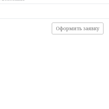
Оформить заявку