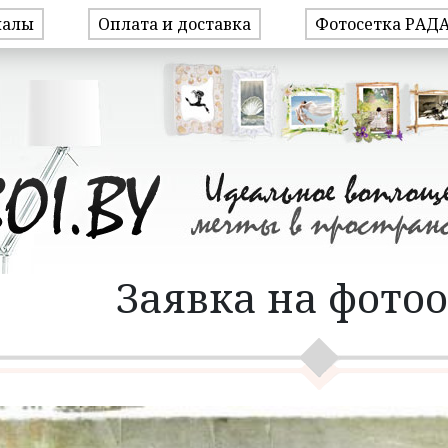
иалы
Оплата и доставка
Фотосетка РАД
Заявка на фото