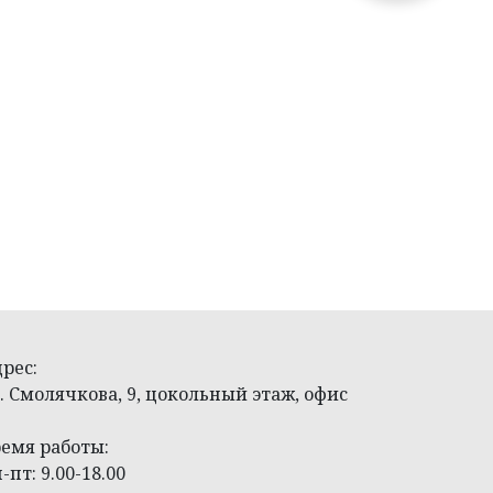
рес:
. Смолячкова, 9, цокольный этаж, офис
емя работы:
-пт: 9.00-18.00