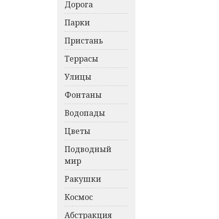
Дорога
Парки
Пристань
Террасы
Улицы
Фонтаны
Водопады
Цветы
Подводный
мир
Ракушки
Космос
Абстракция